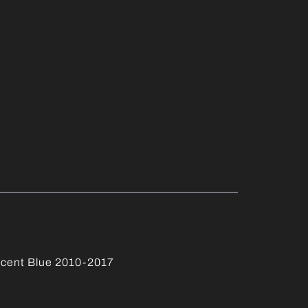
Accent Blue 2010-2017