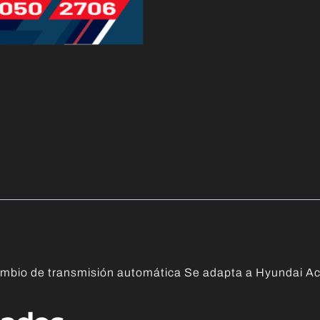
mbio de transmisión automática Se adapta a Hyundai 