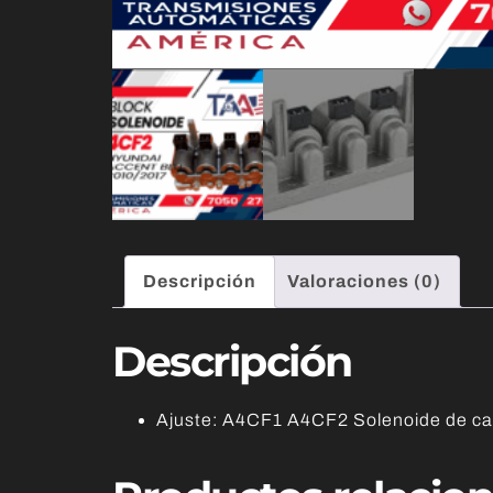
Descripción
Valoraciones (0)
Descripción
Ajuste: A4CF1 A4CF2 Solenoide de ca