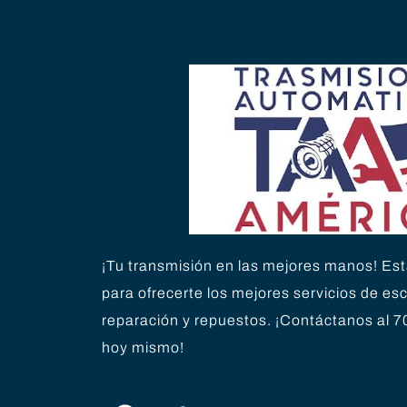
¡Tu transmisión en las mejores manos! Est
para ofrecerte los mejores servicios de es
reparación y repuestos. ¡Contáctanos al 7
hoy mismo!