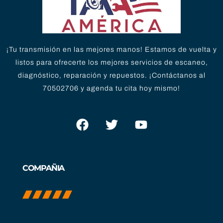
¡Tu transmisión en las mejores manos! Estamos de vuelta y
listos para ofrecerte los mejores servicios de escaneo,
diagnóstico, reparación y repuestos. ¡Contáctanos al
70502706 y agenda tu cita hoy mismo!
COMPAÑIA