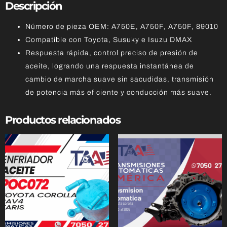
Descripción
Número de pieza OEM: A750E, A750F, A750F, 89010
Compatible con Toyota, Susuky e Isuzu DMAX
Respuesta rápida, control preciso de presión de
aceite, logrando una respuesta instantánea de
cambio de marcha suave sin sacudidas, transmisión
de potencia más eficiente y conducción más suave.
Productos relacionados