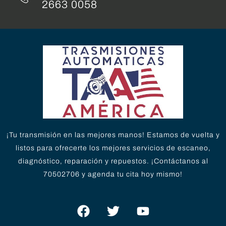
2663 0058
¡Tu transmisión en las mejores manos! Estamos de vuelta y
listos para ofrecerte los mejores servicios de escaneo,
diagnóstico, reparación y repuestos. ¡Contáctanos al
70502706 y agenda tu cita hoy mismo!