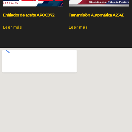
Enfriador de aceite APOC072
Transmisión Automática A254E
Leer más
Leer más