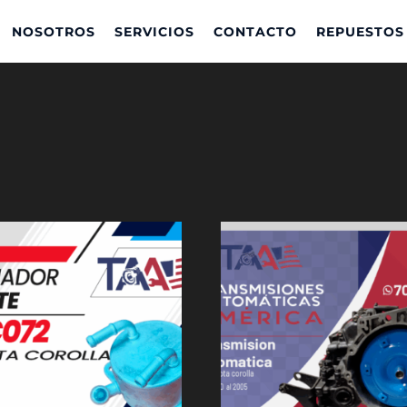
NOSOTROS
SERVICIOS
CONTACTO
REPUESTOS