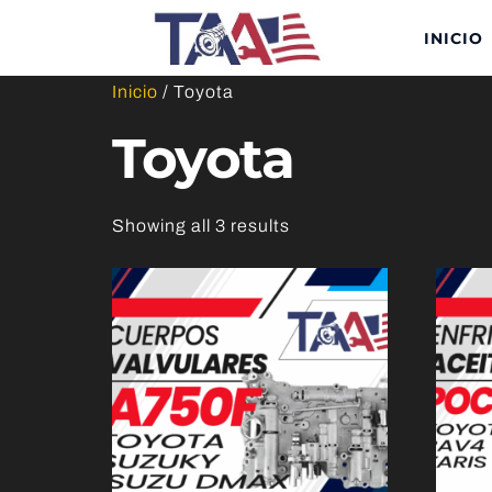
INICIO
Inicio
/ Toyota
Toyota
Showing all 3 results